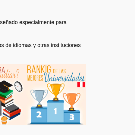
diseñado especialmente para
os de idiomas y otras instituciones