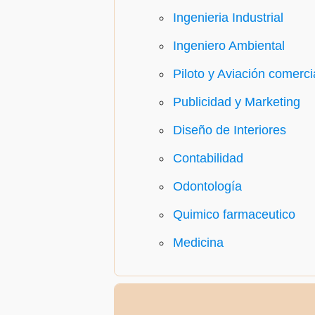
Ingenieria Industrial
Ingeniero Ambiental
Piloto y Aviación comerci
Publicidad y Marketing
Diseño de Interiores
Contabilidad
Odontología
Quimico farmaceutico
Medicina