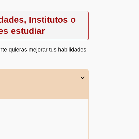
ades, Institutos o
es estudiar
nte quieras mejorar tus habilidades