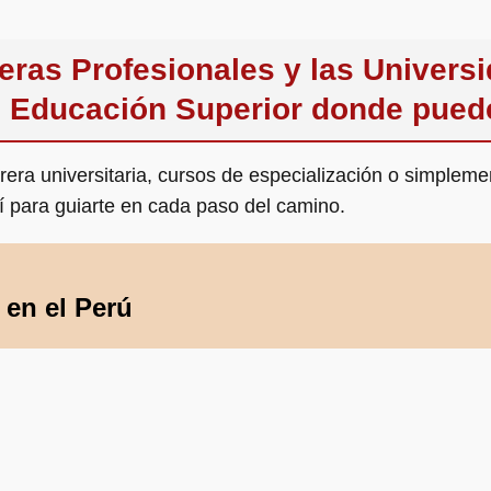
ras Profesionales y las Universid
 Educación Superior donde pued
ra universitaria, cursos de especialización o simpleme
í para guiarte en cada paso del camino.
en el Perú