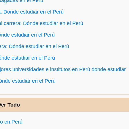
pagadas en el Perú
a: Dónde estudiar en el Perú
 carrera: Dónde estudiar en el Perú
nde estudiar en el Perú
era: Dónde estudiar en el Perú
ónde estudiar en el Perú
ores universidades e institutos en Perú donde estudiar
ónde estudiar en el Perú
Ver Todo
to en Perú