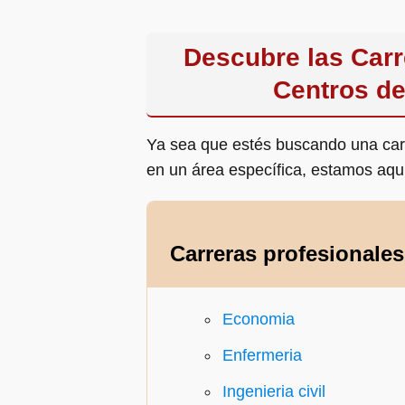
Descubre las Carre
Centros de
Ya sea que estés buscando una carre
en un área específica, estamos aqu
Carreras profesionales
Economia
Enfermeria
Ingenieria civil