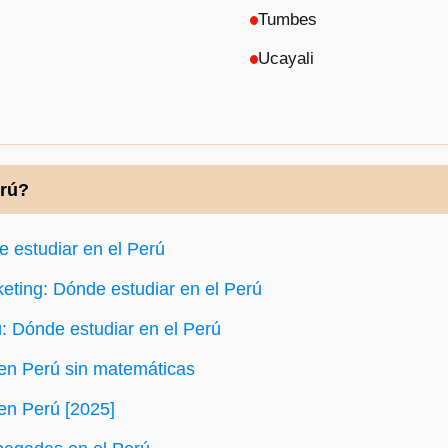
Tumbes
Ucayali
erú?
 estudiar en el Perú
keting: Dónde estudiar en el Perú
ú: Dónde estudiar en el Perú
en Perú sin matemáticas
en Perú [2025]