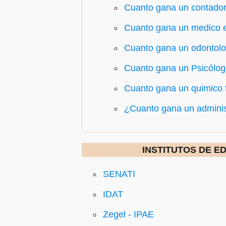
Cuanto gana un contador
Cuanto gana un medico 
Cuanto gana un odontolo
Cuanto gana un Psicólog
Cuanto gana un quimico 
¿Cuanto gana un admini
INSTITUTOS DE E
SENATI
IDAT
Zegel - IPAE