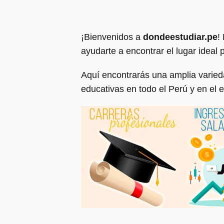
¡Bienvenidos a
dondeestudiar.pe
!
ayudarte a encontrar el lugar ideal 
Aquí encontrarás una amplia varie
educativas en todo el Perú y en el e